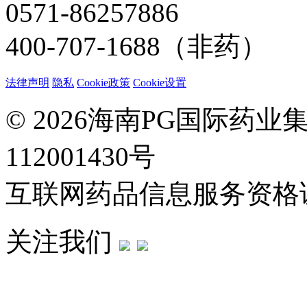
0571-86257886
400-707-1688（非药）
法律声明
隐私
Cookie政策
Cookie设置
© 2026海南PG国际药
112001430号
互联网药品信息服务资格证：(
关注我们