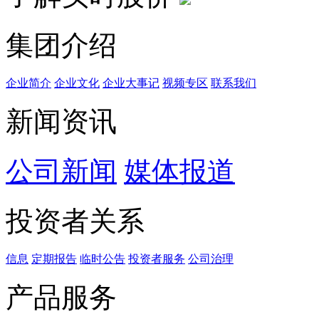
集团介绍
企业简介
企业文化
企业⼤事记
视频专区
联系我们
新闻资讯
公司新闻
媒体报道
投资者关系
信息
定期报告
临时公告
投资者服务
公司治理
产品服务