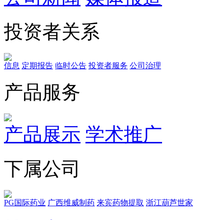
投资者关系
信息
定期报告
临时公告
投资者服务
公司治理
产品服务
产品展示
学术推广
下属公司
PG国际药业
广西维威制药
来宾药物提取
浙江葫芦世家