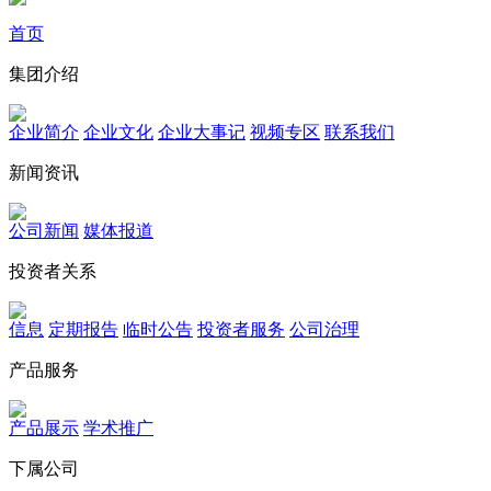
首页
集团介绍
企业简介
企业文化
企业⼤事记
视频专区
联系我们
新闻资讯
公司新闻
媒体报道
投资者关系
信息
定期报告
临时公告
投资者服务
公司治理
产品服务
产品展示
学术推广
下属公司