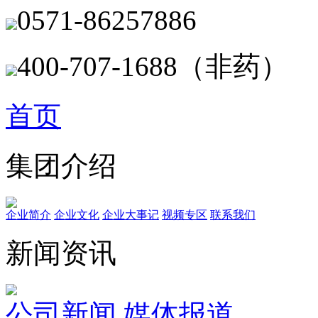
0571-86257886
400-707-1688（非药）
首页
集团介绍
企业简介
企业文化
企业⼤事记
视频专区
联系我们
新闻资讯
公司新闻
媒体报道