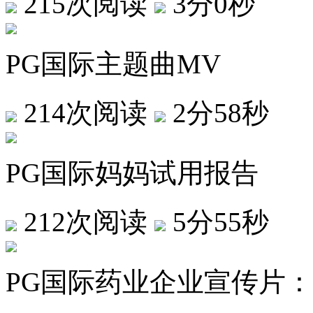
215次阅读
3分0秒
PG国际主题曲MV
214次阅读
2分58秒
PG国际妈妈试用报告
212次阅读
5分55秒
PG国际药业企业宣传片：