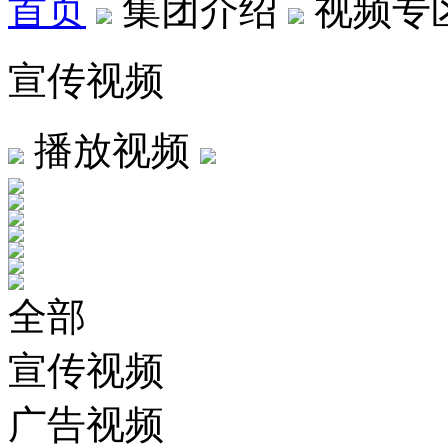
首页
集团介绍
视频专
宣传视频
播放视频
全部
宣传视频
广告视频