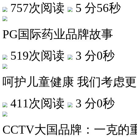
757次阅读
5 分56秒
PG国际药业品牌故事
519次阅读
3 分0秒
呵护儿童健康 我们考虑
411次阅读
3 分0秒
CCTV大国品牌：一克的