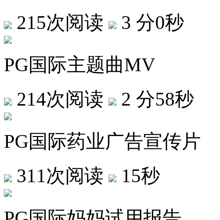
215次阅读
3 分0秒
PG国际主题曲MV
214次阅读
2 分58秒
PG国际药业广告宣传片
311次阅读
15秒
PG国际妈妈试用报告