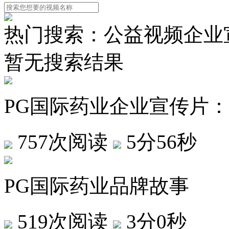
热门搜索：
公益视频
企业
暂无搜索结果
PG国际药业企业宣传片：
757次阅读
5分56秒
PG国际药业品牌故事
519次阅读
3分0秒