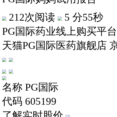
212次阅读
5 分55秒
PG国际药业线上购买平台
天猫PG国际医药旗舰店 
名称
PG国际
代码
605199
了解实时股价