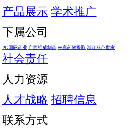
产品展示
学术推广
下属公司
PG国际药业
广西维威制药
来宾药物提取
浙江葫芦世家
社会责任
人力资源
人才战略
招聘信息
联系方式