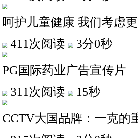
呵护儿童健康 我们考虑
411次阅读
3分0秒
PG国际药业广告宣传片
311次阅读
15秒
CCTV大国品牌：一克的