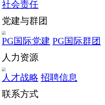
社会责任
党建与群团
PG国际党建
PG国际群团
人力资源
人才战略
招聘信息
联系方式